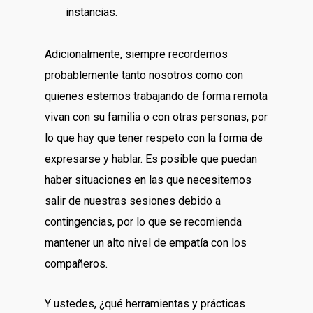
instancias.
Adicionalmente, siempre recordemos
probablemente tanto nosotros como con
quienes estemos trabajando de forma remota
vivan con su familia o con otras personas, por
lo que hay que tener respeto con la forma de
expresarse y hablar. Es posible que puedan
haber situaciones en las que necesitemos
salir de nuestras sesiones debido a
contingencias, por lo que se recomienda
mantener un alto nivel de empatía con los
compañeros.
Y ustedes, ¿qué herramientas y prácticas