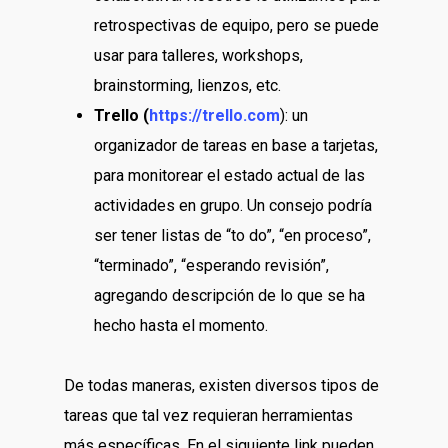
retrospectivas de equipo, pero se puede
usar para talleres, workshops,
brainstorming, lienzos, etc.
Trello (
https://trello.com
): un
organizador de tareas en base a tarjetas,
para monitorear el estado actual de las
actividades en grupo. Un consejo podría
ser tener listas de “to do”, “en proceso”,
“terminado”, “esperando revisión”,
agregando descripción de lo que se ha
hecho hasta el momento.
De todas maneras, existen diversos tipos de
tareas que tal vez requieran herramientas
más específicas. En el siguiente link pueden