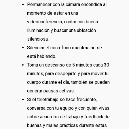
Permanecer con la cámara encendida al
momento de estar en una
videoconferencia, contar con buena
iluminación y buscar una ubicación
silenciosa.
Silenciar el micrófono mientras no se
está hablando.
Toma un descanso de 5 minutos cada 30
minutos, para despejarte y para mover tu
cuerpo durante el día, también se pueden
generar pausas activas.
Si el teletrabajo se hace frecuente,
conversa con tu equipo y con quien vivas
sobre acuerdos de trabajo y feedback de
buenas y malas prácticas durante estas