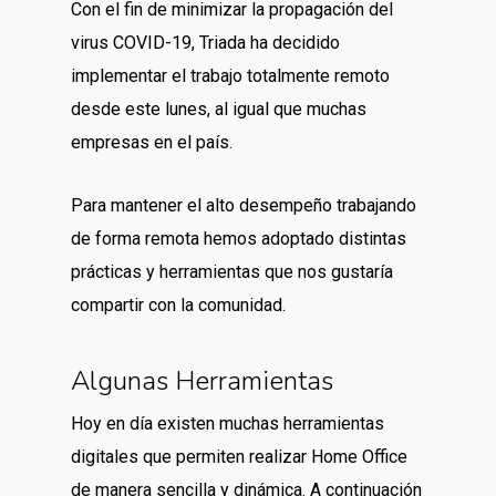
Con el fin de minimizar la propagación del
virus COVID-19, Triada ha decidido
implementar el trabajo totalmente remoto
desde este lunes, al igual que muchas
empresas en el país.
Para mantener el alto desempeño trabajando
de forma remota hemos adoptado distintas
prácticas y herramientas que nos gustaría
compartir con la comunidad.
Algunas Herramientas
Hoy en día existen muchas herramientas
digitales que permiten realizar Home Office
de manera sencilla y dinámica. A continuación