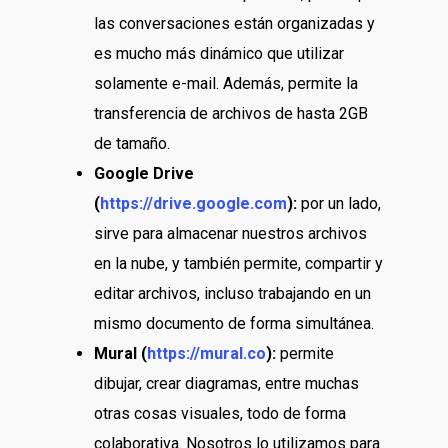
las conversaciones están organizadas y
es mucho más dinámico que utilizar
solamente e-mail. Además, permite la
transferencia de archivos de hasta 2GB
de tamaño.
Google Drive
(
https://drive.google.com
):
por un lado,
sirve para almacenar nuestros archivos
en la nube, y también permite, compartir y
editar archivos, incluso trabajando en un
mismo documento de forma simultánea.
Mural (
https://mural.co
):
permite
dibujar, crear diagramas, entre muchas
otras cosas visuales, todo de forma
colaborativa. Nosotros lo utilizamos para