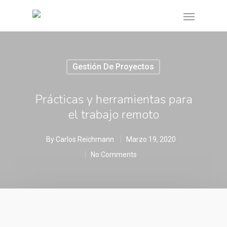
Gestión De Proyectos
Prácticas y herramientas para
el trabajo remoto
By
Carlos Reichmann
Marzo 19, 2020
No Comments