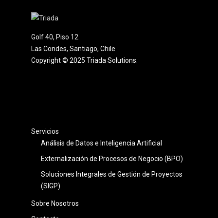
Golf 40, Piso 12
Las Condes, Santiago, Chile
Copyright © 2025 Triada Solutions.
Servicios
Análisis de Datos e Inteligencia Artificial
Externalización de Procesos de Negocio (BPO)
Soluciones Integrales de Gestión de Proyectos
(SIGP)
Sobre Nosotros