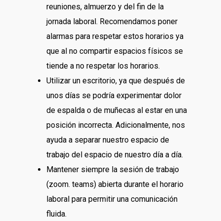
reuniones, almuerzo y del fin de la
jornada laboral. Recomendamos poner
alarmas para respetar estos horarios ya
que al no compartir espacios físicos se
tiende a no respetar los horarios.
Utilizar un escritorio, ya que después de
unos días se podría experimentar dolor
de espalda o de muñecas al estar en una
posición incorrecta. Adicionalmente, nos
ayuda a separar nuestro espacio de
trabajo del espacio de nuestro día a día.
Mantener siempre la sesión de trabajo
(zoom. teams) abierta durante el horario
laboral para permitir una comunicación
fluida.