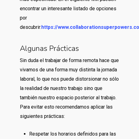
encontrar un interesante listado de opciones
por
descubrir:
https://www.collaborationsuperpowers.c
Algunas Prácticas
Sin duda el trabajar de forma remota hace que
vivamos de una forma muy distinta la jornada
laboral, lo que nos puede distorsionar no sólo
la realidad de nuestro trabajo sino que
también nuestro espacio posterior al trabajo.
Para evitar esto recomendamos aplicar las
siguientes prácticas:
Respetar los horarios definidos para las