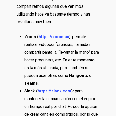
compartiremos algunas que venimos
utilizando hace ya bastante tiempo y han
resultado muy bien:
Zoom (
https://zoom.us
): permite
realizar videoconferencias, llamadas,
compartir pantalla, “levantar la mano” para
hacer preguntas, etc. En este momento
es la más utilizada, pero también se
pueden usar otras como
Hangouts
o
Teams
.
Slack (
https://slack.com
):
para
mantener la comunicación con el equipo
en tiempo real por chat. Posee la opción
de crear canales compartidos, por lo que